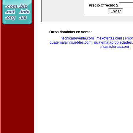
Precio Ofrecido $
Otros dominios en venta:
tecnicadeventa.com
|
mexofertas.com
|
empr
guatemalainmuebles.com
|
guatemalapropiedades
miamiofertas.com
|