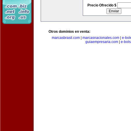
Precio Ofrecido $
Otros dominios en venta:
marcasbrasil.com
|
marcasnacionales.com
|
e-bol
guiaempresaria.com
|
e-bol