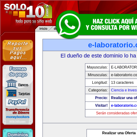
e-laboratorio
El dueño de este dominio lo ha
Mayusculas:
E-LABORATOR
Minusculas:
e-laboratorio.c
Longitud:
13 caracteres
Categorias:
Ciencia e Inves
Precio:
Realizar una of
Visitar!
e-laboratorio.
Serán consideradas ofer
Realizar una Oferta